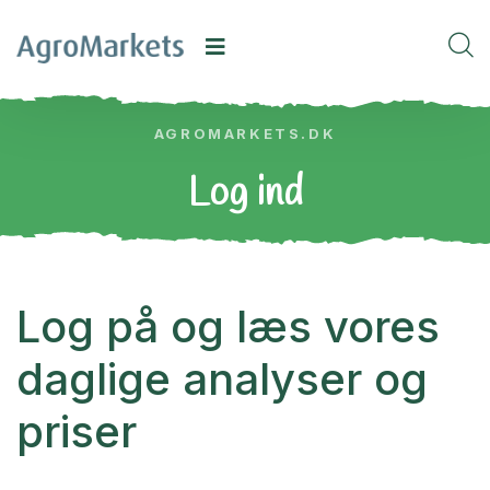
AGROMARKETS.DK
Log ind
Log på og læs vores
daglige analyser og
priser