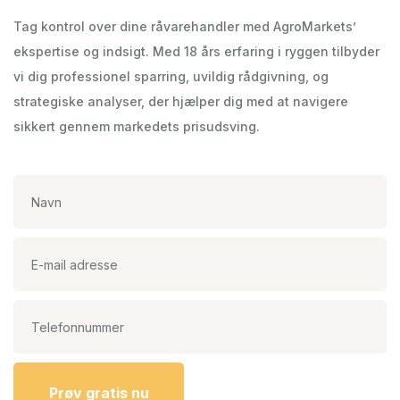
Tag kontrol over dine råvarehandler med AgroMarkets’
ekspertise og indsigt. Med 18 års erfaring i ryggen tilbyder
vi dig professionel sparring, uvildig rådgivning, og
strategiske analyser, der hjælper dig med at navigere
sikkert gennem markedets prisudsving.
Prøv gratis nu