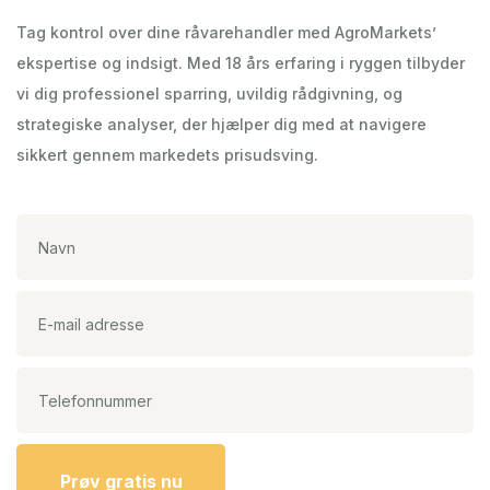
Tag kontrol over dine råvarehandler med AgroMarkets’
ekspertise og indsigt. Med 18 års erfaring i ryggen tilbyder
vi dig professionel sparring, uvildig rådgivning, og
strategiske analyser, der hjælper dig med at navigere
sikkert gennem markedets prisudsving.
Prøv gratis nu