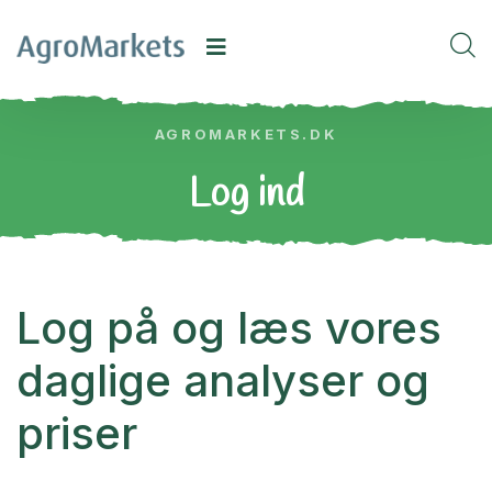
AGROMARKETS.DK
Log ind
Log på og læs vores
daglige analyser og
priser