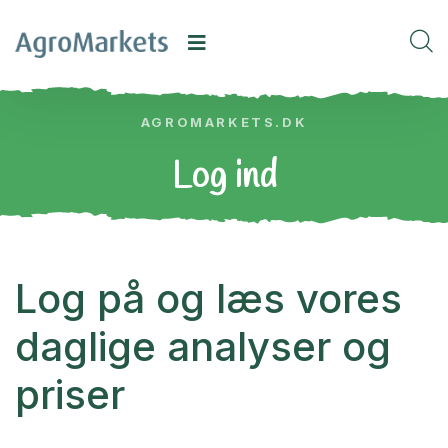
AGROMARKETS.DK
Log ind
Log på og læs vores
daglige analyser og
priser