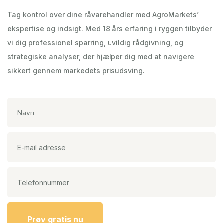
Tag kontrol over dine råvarehandler med AgroMarkets’
ekspertise og indsigt. Med 18 års erfaring i ryggen tilbyder
vi dig professionel sparring, uvildig rådgivning, og
strategiske analyser, der hjælper dig med at navigere
sikkert gennem markedets prisudsving.
Prøv gratis nu