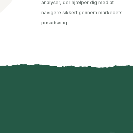
analyser, der hjælper dig med at
navigere sikkert gennem markedets
prisudsving.