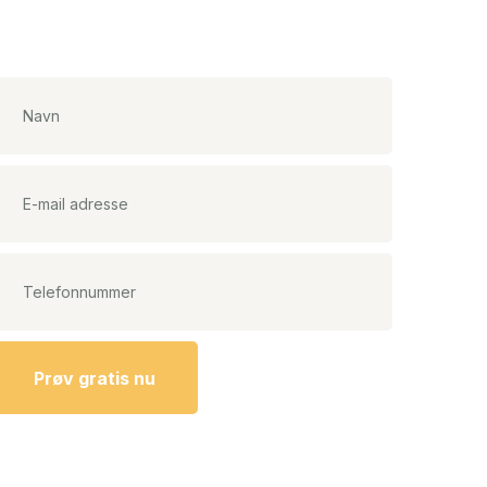
Prøv gratis nu