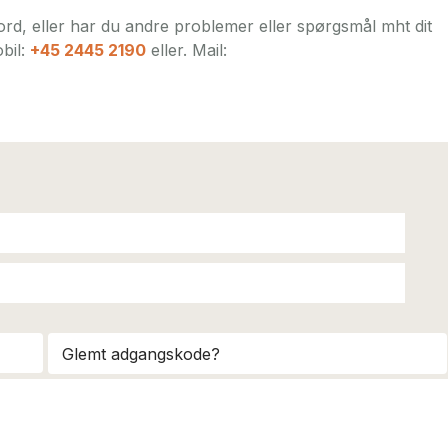
rd, eller har du andre problemer eller spørgsmål mht dit
bil:
+45 2445 2190
eller. Mail:
Glemt adgangskode?